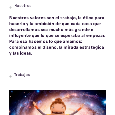
Nosotros
Nuestros valores son el trabajo, la ética para
hacerlo y la ambición de que cada cosa que
desarrollamos sea mucho más grande e
influyente que lo que se esperaba al empezar.
Para eso hacemos lo que amamos:
combinamos el diseño, la mirada estratégica
y las ideas.
Trabajos