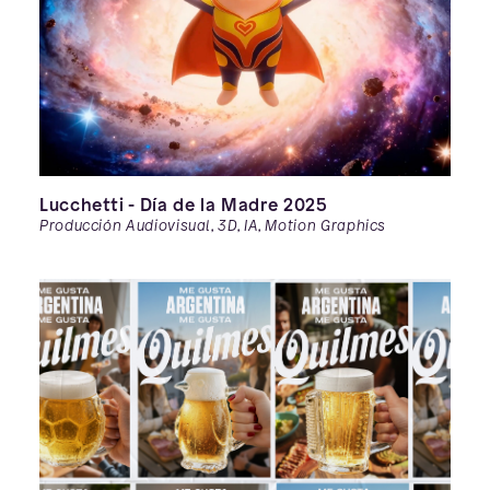
Lucchetti - Día de la Madre 2025
Producción Audiovisual, 3D, IA, Motion Graphics