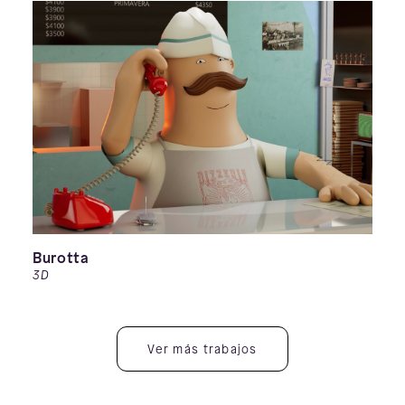
Burotta
3D
Ver más trabajos