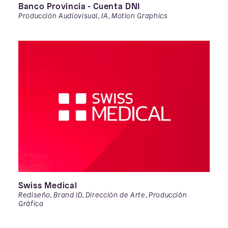
Banco Provincia - Cuenta DNI
Producción Audiovisual, IA, Motion Graphics
Swiss Medical
Rediseño, Brand ID, Dirección de Arte, Producción
Gráfica