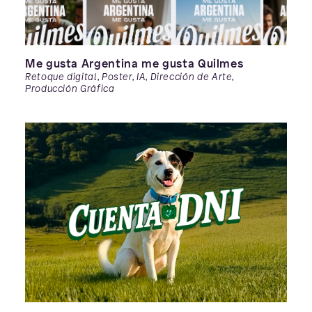
Me gusta Argentina me gusta Quilmes
Retoque digital, Poster, IA, Dirección de Arte,
Producción Gráfica